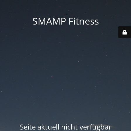
SMAMP Fitness
Seite aktuell nicht verfügbar