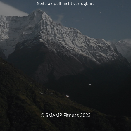
Seite aktuell nicht verfügbar.
© SMAMP Fitness 2023